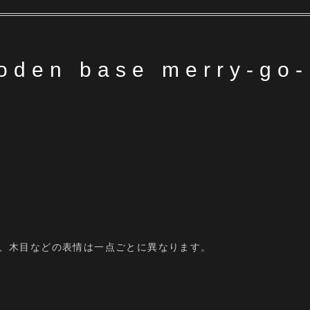
den base merry-go-
、木目などの表情は一点ごとに異なります。