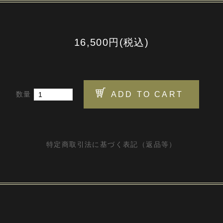
16,500円(税込)
数量
特定商取引法に基づく表記（返品等）